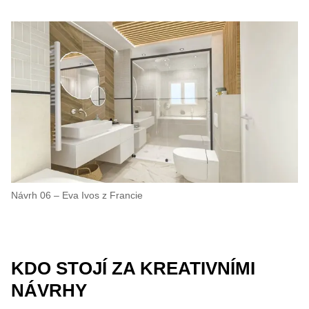
Návrh 06 – Eva Ivos z Francie
KDO STOJÍ ZA KREATIVNÍMI
NÁVRHY