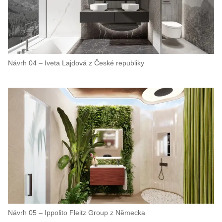
Návrh 04 – Iveta Lajdová z České republiky
Návrh 05 – Ippolito Fleitz Group z Německa