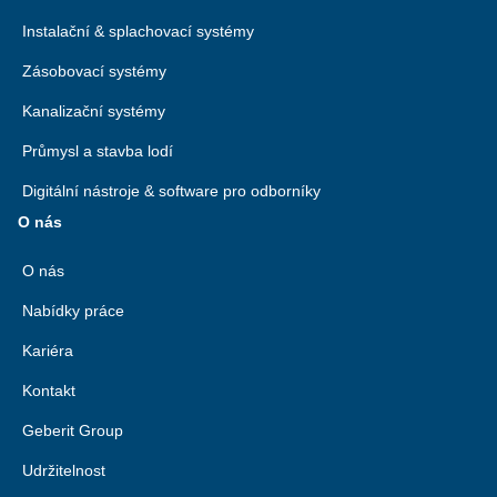
Instalační & splachovací systémy
Zásobovací systémy
Kanalizační systémy
Průmysl a stavba lodí
Digitální nástroje & software pro odborníky
O nás
O nás
Nabídky práce
Kariéra
Kontakt
Geberit Group
Udržitelnost