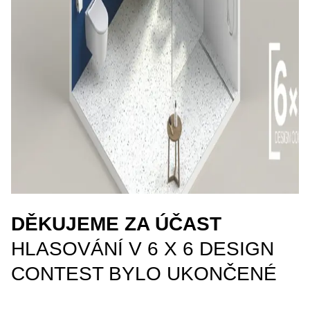
DĚKUJEME ZA ÚČAST
HLASOVÁNÍ V 6 X 6 DESIGN
CONTEST BYLO UKONČENÉ