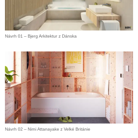
Návrh 01 – Bjerg Arkitektur z Dánska
Návrh 02 – Nimi Attanayake z Velké Británie