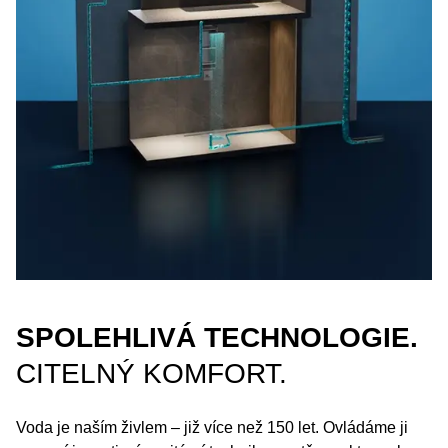
SPOLEHLIVÁ TECHNOLOGIE.
CITELNÝ KOMFORT.
Voda je naším živlem – již více než 150 let. Ovládáme ji