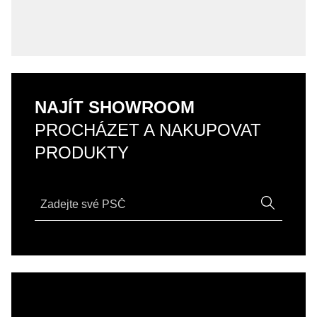
NAJÍT SHOWROOM
PROCHÁZET A NAKUPOVAT
PRODUKTY