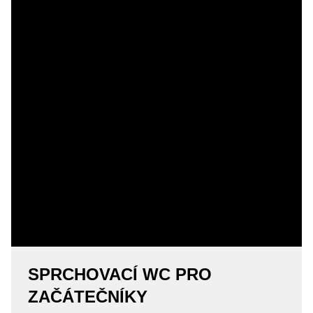
SPRCHOVACÍ WC PRO
ZAČÁTEČNÍKY