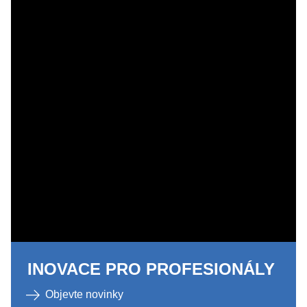
INOVACE PRO PROFESIONÁLY
Objevte novinky