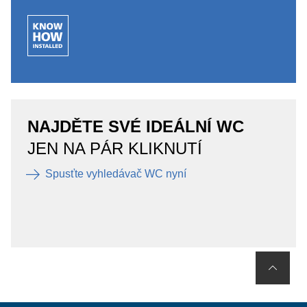
NAJDĚTE SVÉ IDEÁLNÍ WC
JEN NA PÁR KLIKNUTÍ
Spusťte vyhledávač WC nyní