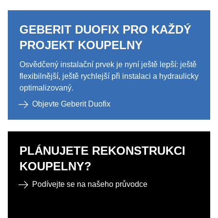
GEBERIT DUOFIX PRO KAŽDÝ
PROJEKT KOUPELNY
Osvědčený instalační prvek je nyní ještě lepší: ještě
flexibilnější, ještě rychlejší při instalaci a hydraulicky
optimalizovaný.
Objevte Geberit Duofix
PLÁNUJETE REKONSTRUKCI
KOUPELNY?
Podívejte se na našeho průvodce