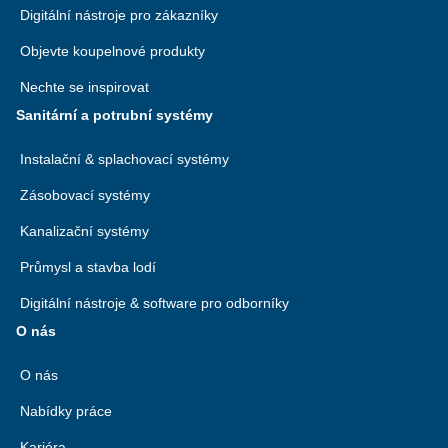
Digitální nástroje pro zákazníky
Objevte koupelnové produkty
Nechte se inspirovat
Sanitární a potrubní systémy
Instalační & splachovací systémy
Zásobovací systémy
Kanalizační systémy
Průmysl a stavba lodí
Digitální nástroje & software pro odborníky
O nás
O nás
Nabídky práce
Kariéra