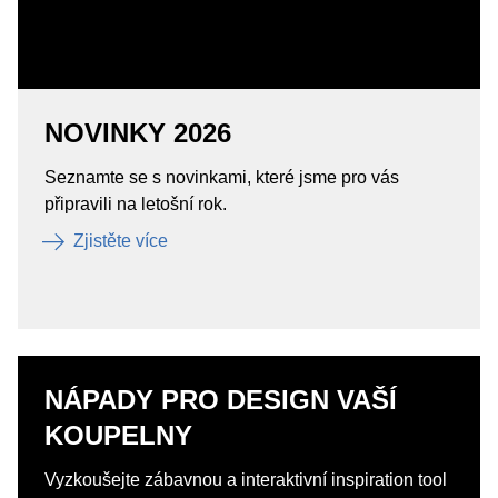
NOVINKY 2026
Seznamte se s novinkami, které jsme pro vás
připravili na letošní rok.
Zjistěte více
NÁPADY PRO DESIGN VAŠÍ
KOUPELNY
Vyzkoušejte zábavnou a interaktivní inspiration tool