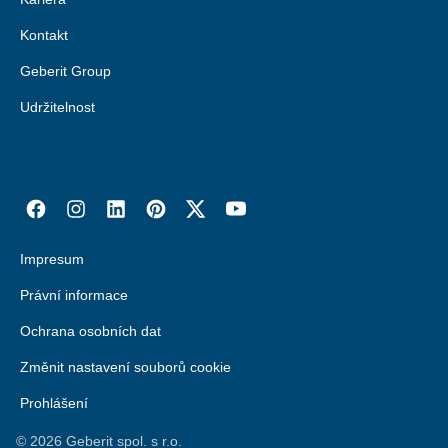
Kontakt
Geberit Group
Udržitelnost
Impresum
Právní informace
Ochrana osobních dat
Změnit nastavení souborů cookie
Prohlášení
©
2026
Geberit spol. s r.o.