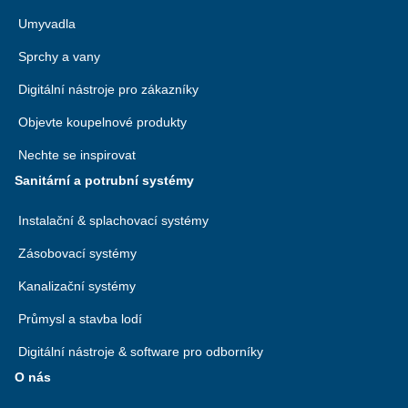
Umyvadla
Sprchy a vany
Digitální nástroje pro zákazníky
Objevte koupelnové produkty
Nechte se inspirovat
Sanitární a potrubní systémy
Instalační & splachovací systémy
Zásobovací systémy
Kanalizační systémy
Průmysl a stavba lodí
Digitální nástroje & software pro odborníky
O nás