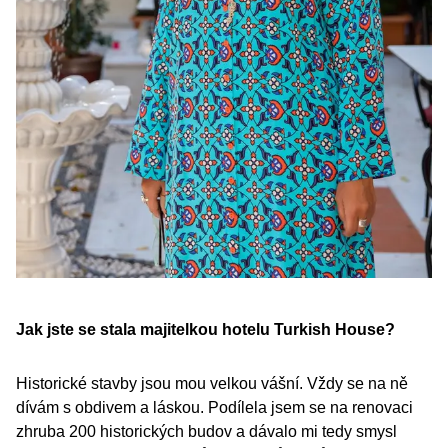
Jak jste se stala majitelkou hotelu Turkish House?
Historické stavby jsou mou velkou vášní. Vždy se na ně
dívám s obdivem a láskou. Podílela jsem se na renovaci
zhruba 200 historických budov a dávalo mi tedy smysl