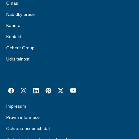
O nás
Nabídky práce
Kariéra
Kontakt
Geberit Group
Udržitelnost
Impresum
Právní informace
Ochrana osobních dat