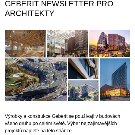
GEBERIT NEWSLETTER PRO
ARCHITEKTY
Výrobky a konstrukce Geberit se používají v budovách
všeho druhu po celém světě. Výber nejzajímavějších
projektů najdete na této stránce.