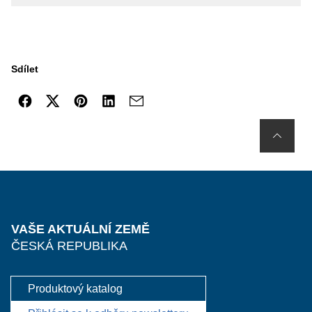
Sdílet
VAŠE AKTUÁLNÍ ZEMĚ
ČESKÁ REPUBLIKA
Produktový katalog