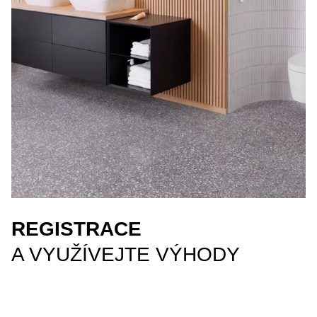
REGISTRACE
A VYUŽÍVEJTE VÝHODY