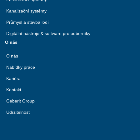
Kanalizační systémy
Průmysl a stavba lodí
Digitální nástroje & software pro odborníky
O nás
O nás
Nabídky práce
Kariéra
Kontakt
Geberit Group
Udržitelnost