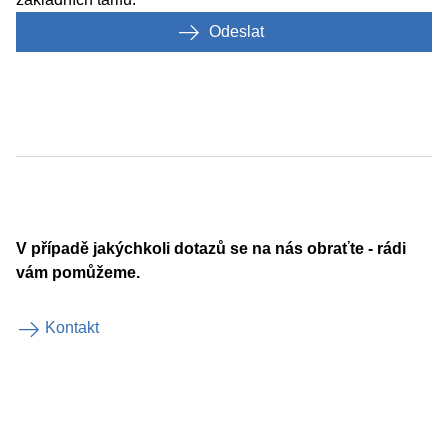
Odeslat
V případě jakýchkoli dotazů se na nás obraťte - rádi
vám pomůžeme.
Kontakt