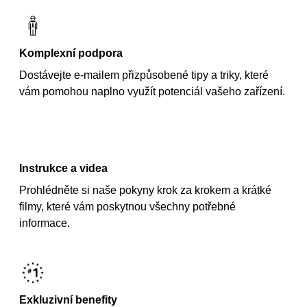
Komplexní podpora
Dostávejte e-mailem přizpůsobené tipy a triky, které
vám pomohou naplno využít potenciál vašeho zařízení.
Instrukce a videa
Prohlédněte si naše pokyny krok za krokem a krátké
filmy, které vám poskytnou všechny potřebné
informace.
Exkluzivní benefity