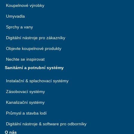
Koupelnové výrobky
Umyvadla
Sprchy a vany
Digitální nástroje pro zákazníky
Objevte koupelnové produkty
Nechte se inspirovat
Sanitární a potrubní systémy
Instalační & splachovací systémy
Zásobovací systémy
Kanalizační systémy
Průmysl a stavba lodí
Digitální nástroje & software pro odborníky
O nás