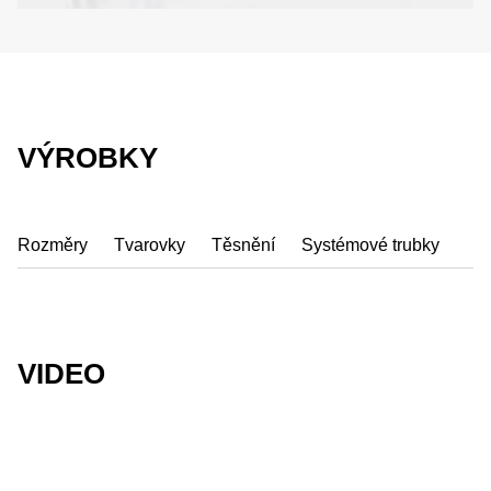
VÝROBKY
Rozměry
Tvarovky
Těsnění
Systémové trubky
VIDEO