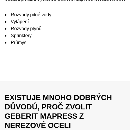
Rozvody pitné vody
Vytápění
Rozvody plynů
Sprinklery
Průmysl
EXISTUJE MNOHO DOBRÝCH
DŮVODŮ, PROČ ZVOLIT
GEBERIT MAPRESS Z
NEREZOVÉ OCELI