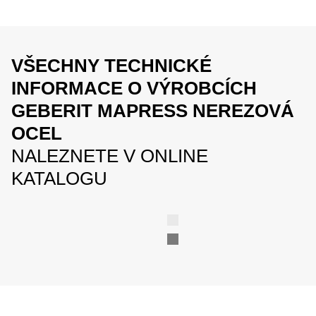
VŠECHNY TECHNICKÉ
INFORMACE O VÝROBCÍCH
GEBERIT MAPRESS NEREZOVÁ
OCEL
NALEZNETE V ONLINE
KATALOGU