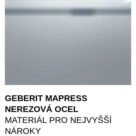
GEBERIT MAPRESS
NEREZOVÁ OCEL
MATERIÁL PRO NEJVYŠŠÍ
NÁROKY