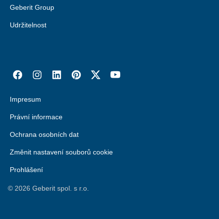
Geberit Group
Udržitelnost
Impresum
Právní informace
Ochrana osobních dat
Změnit nastavení souborů cookie
Prohlášení
©
2026
Geberit spol. s r.o.