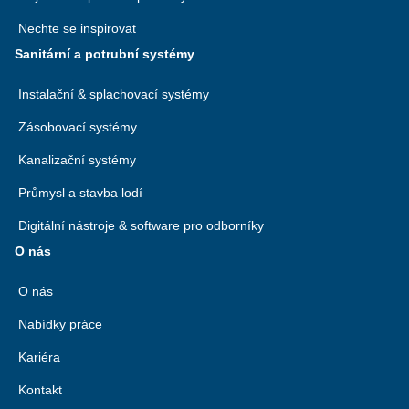
Nechte se inspirovat
Sanitární a potrubní systémy
Instalační & splachovací systémy
Zásobovací systémy
Kanalizační systémy
Průmysl a stavba lodí
Digitální nástroje & software pro odborníky
O nás
O nás
Nabídky práce
Kariéra
Kontakt