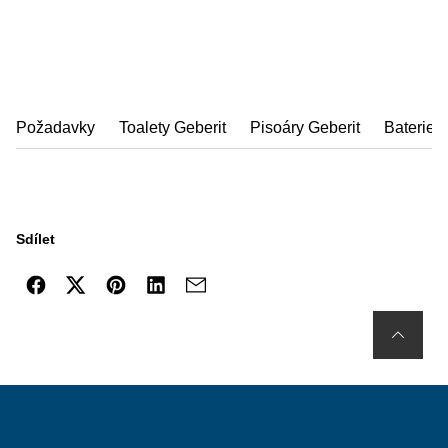
Požadavky
Toalety Geberit
Pisoáry Geberit
Baterie
Sdílet